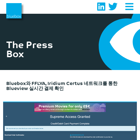
Skip
to
content
The Press
Box
Bluebox와 FFLYA, Iridium Certus 네트워크를 통한
Blueview 실시간 결제 확인